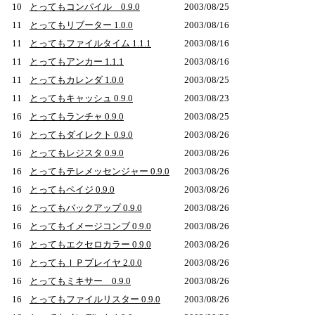
10
とってもコンパイル 0.9.0
2003/08/25
11
とってもリブーター 1.0.0
2003/08/16
11
とってもファイルタイム 1.1.1
2003/08/16
11
とってもアンカー 1.1.1
2003/08/16
11
とってもカレンダ 1.0.0
2003/08/25
11
とってもキャッシュ 0.9.0
2003/08/23
16
とってもランチャ 0.9.0
2003/08/25
16
とってもダイレクト 0.9.0
2003/08/26
16
とってもレジスタ 0.9.0
2003/08/26
16
とってもテレメッセンジャー 0.9.0
2003/08/26
16
とってもペイジ 0.9.0
2003/08/26
16
とってもバックアップ 0.9.0
2003/08/26
16
とってもイメージコンブ 0.9.0
2003/08/26
16
とってもエクセロカラー 0.9.0
2003/08/26
16
とってもＩＰプレイヤ 2.0.0
2003/08/26
16
とってもミキサー 0.9.0
2003/08/26
16
とってもファイルリスター 0.9.0
2003/08/26